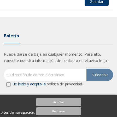
Guardar
Boletín
Puede darse de baja en cualquier momento. Para ello,
consulte nuestra información de contacto en el aviso legal.
He leido y acepto la
política de privacidad
Aceptar
Rechazar
ábitos de navegación.