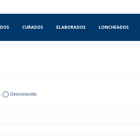
IDOS
CURADOS
ELABORADOS
LONCHEADOS
.
Desconocido