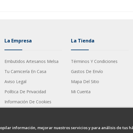
La Empresa
La Tienda
Embutidos Artesanos Melsa
Términos Y Condiciones
Tu Carnicería En Casa
Gastos De Envío
Aviso Legal
Mapa Del Sitio
Política De Privacidad
Mi Cuenta
Información De Cookies
opilar información, mejorar nuestros servicios y para análisis de tus h