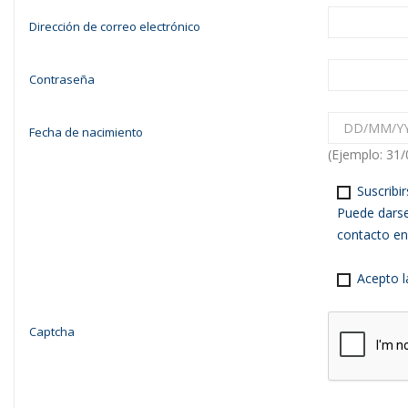
Dirección de correo electrónico
Contraseña
Fecha de nacimiento
(Ejemplo: 31
Suscribir
Puede darse
contacto en 
Acepto la
Captcha