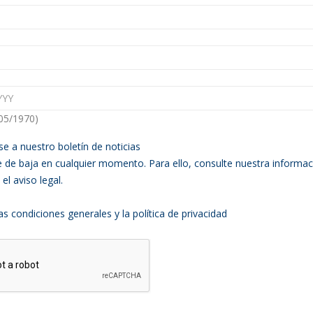
/05/1970)
se a nuestro boletín de noticias
 de baja en cualquier momento. Para ello, consulte nuestra informac
el aviso legal.
s condiciones generales y la política de privacidad