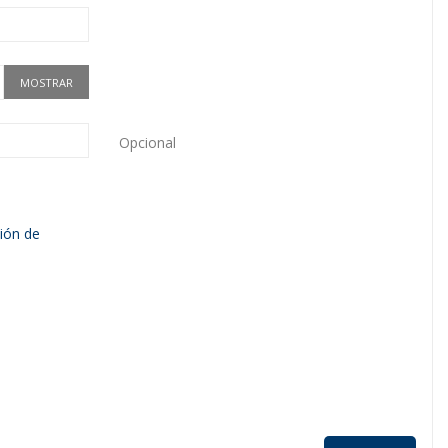
MOSTRAR
Opcional
ión de