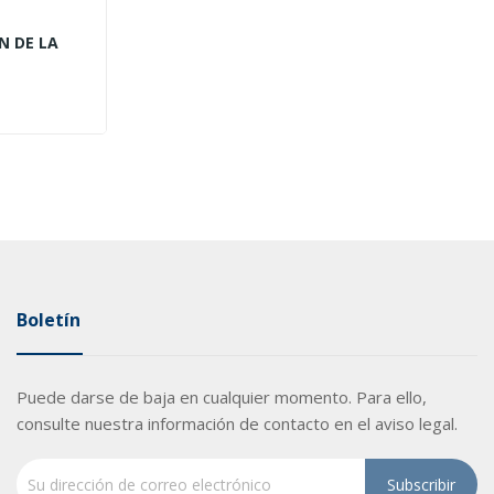
N DE LA
Boletín
Puede darse de baja en cualquier momento. Para ello,
consulte nuestra información de contacto en el aviso legal.