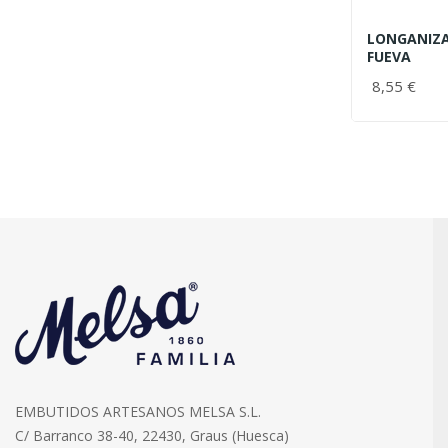
LONGANIZA
FUEVA
8,55 €
EMBUTIDOS ARTESANOS MELSA S.L.
C/ Barranco 38-40, 22430, Graus (Huesca)