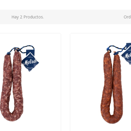
Hay 2 Productos.
Ord