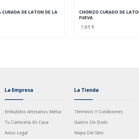
 CURADA DE LATON DE LA
CHORIZO CURADO DE LATO
FUEVA
7,85 €
La Empresa
La Tienda
Embutidos Artesanos Melsa
Términos Y Condiciones
Tu Carnicería En Casa
Gastos De Envío
Aviso Legal
Mapa Del Sitio