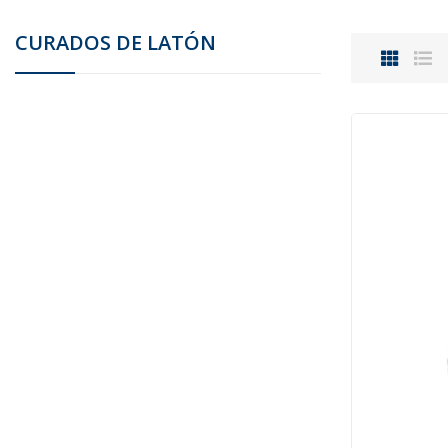
CURADOS DE LATÓN