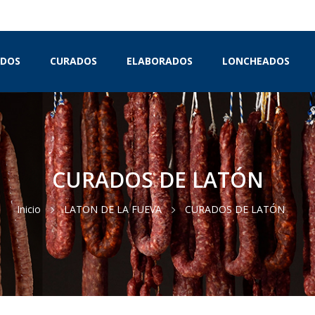
IDOS
CURADOS
ELABORADOS
LONCHEADOS
CURADOS DE LATÓN
Inicio
LATON DE LA FUEVA
CURADOS DE LATÓN