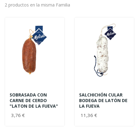
2 productos en la misma Familia
SOBRASADA CON
SALCHICHÓN CULAR
CARNE DE CERDO
BODEGA DE LATÓN DE
"LATON DE LA FUEVA"
LA FUEVA
3,76 €
11,36 €