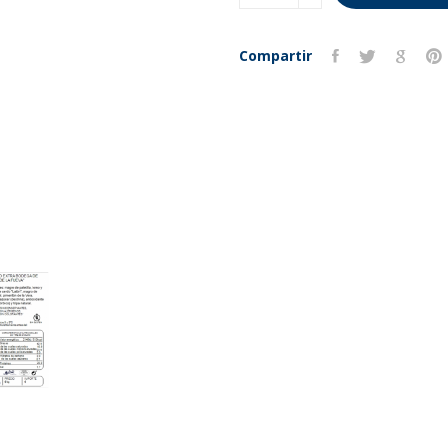
Compartir