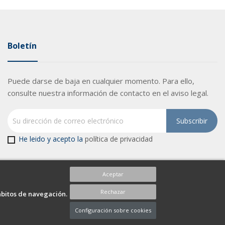
Boletín
Puede darse de baja en cualquier momento. Para ello,
consulte nuestra información de contacto en el aviso legal.
He leido y acepto la
política de privacidad
Aceptar
Rechazar
ábitos de navegación.
Configuración sobre cookies