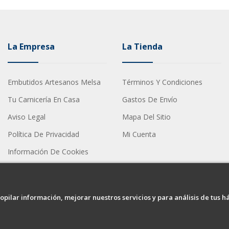
La Empresa
La Tienda
Embutidos Artesanos Melsa
Términos Y Condiciones
Tu Carnicería En Casa
Gastos De Envío
Aviso Legal
Mapa Del Sitio
Política De Privacidad
Mi Cuenta
Información De Cookies
opilar información, mejorar nuestros servicios y para análisis de tus h