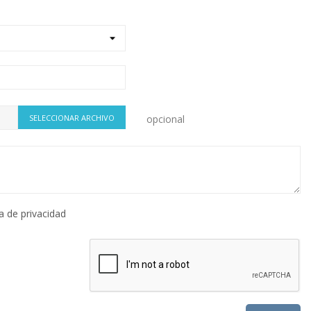
SELECCIONAR ARCHIVO
opcional
ca de privacidad