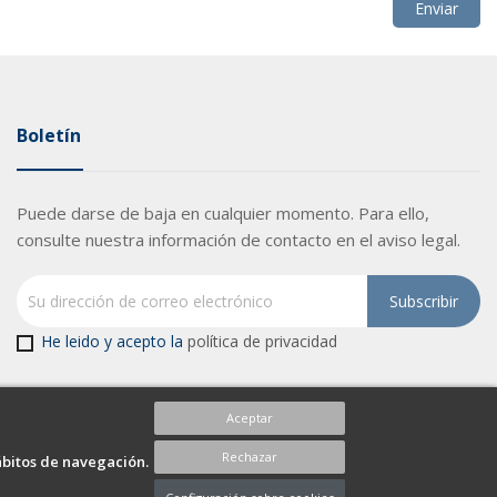
Boletín
Puede darse de baja en cualquier momento. Para ello,
consulte nuestra información de contacto en el aviso legal.
He leido y acepto la
política de privacidad
Aceptar
Rechazar
ábitos de navegación.