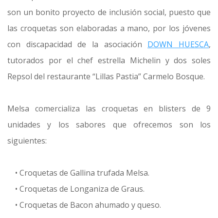
son un bonito proyecto de inclusión social, puesto que
las croquetas son elaboradas a mano, por los jóvenes
con discapacidad de la asociación
DOWN HUESCA
,
tutorados por el chef estrella Michelin y dos soles
Repsol del restaurante “Lillas Pastia” Carmelo Bosque.
Melsa comercializa las croquetas en blisters de 9
unidades y los sabores que ofrecemos son los
siguientes:
• Croquetas de Gallina trufada Melsa.
• Croquetas de Longaniza de Graus.
• Croquetas de Bacon ahumado y queso.