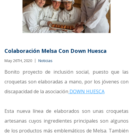
Colaboración Melsa Con Down Huesca
May 26TH, 2020
Noticias
Bonito proyecto de inclusión social, puesto que las
croquetas son elaboradas a mano, por los jóvenes con
discapacidad de la asociación
DOWN HUESCA
Esta nueva línea de elaborados son unas croquetas
artesanas cuyos ingredientes principales son algunos
de los productos más emblemáticos de Melsa. También