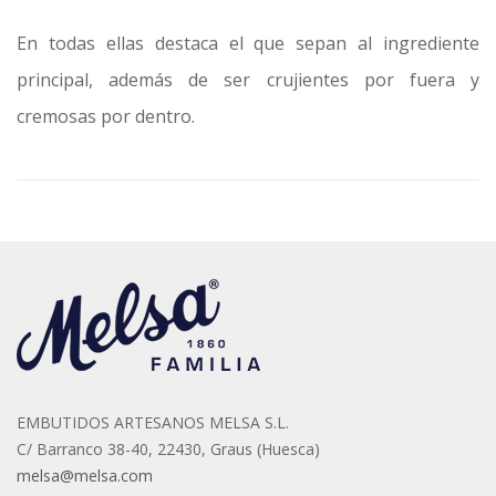
En todas ellas destaca el que sepan al ingrediente
principal, además de ser crujientes por fuera y
cremosas por dentro.
EMBUTIDOS ARTESANOS MELSA S.L.
C/ Barranco 38-40, 22430, Graus (Huesca)
melsa@melsa.com