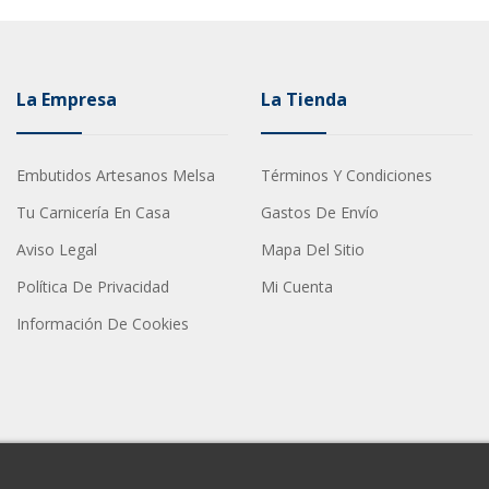
La Empresa
La Tienda
Embutidos Artesanos Melsa
Términos Y Condiciones
Tu Carnicería En Casa
Gastos De Envío
Aviso Legal
Mapa Del Sitio
Política De Privacidad
Mi Cuenta
Información De Cookies