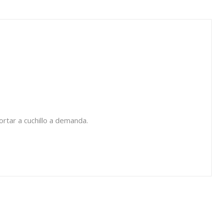
ortar a cuchillo a demanda.