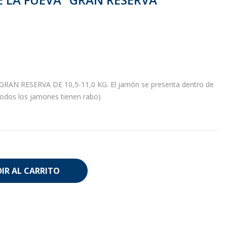
AN RESERVA DE 10,5-11,0 KG. El jamón se presenta dentro de
todos los jamones tienen rabo)
IR AL CARRITO