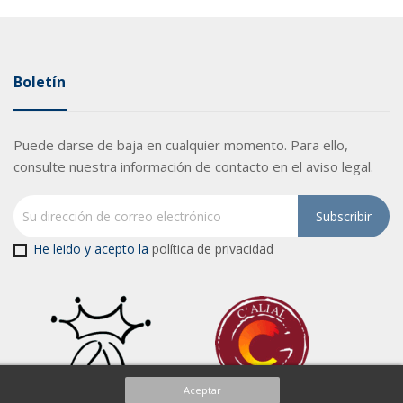
Boletín
Puede darse de baja en cualquier momento. Para ello,
consulte nuestra información de contacto en el aviso legal.
He leido y acepto la
política de privacidad
Aceptar