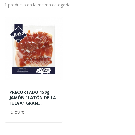
1 producto en la misma categoría:
PRECORTADO 150g
JAMÓN "LATÓN DE LA
FUEVA" GRAN...
9,59 €