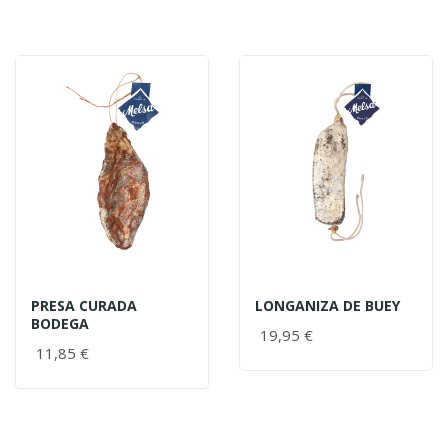
PRESA CURADA
LONGANIZA DE BUEY
BODEGA
19,95 €
11,85 €