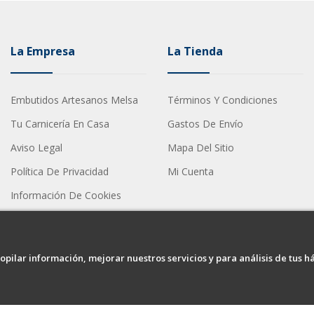
La Empresa
La Tienda
Embutidos Artesanos Melsa
Términos Y Condiciones
Tu Carnicería En Casa
Gastos De Envío
Aviso Legal
Mapa Del Sitio
Política De Privacidad
Mi Cuenta
Información De Cookies
opilar información, mejorar nuestros servicios y para análisis de tus h