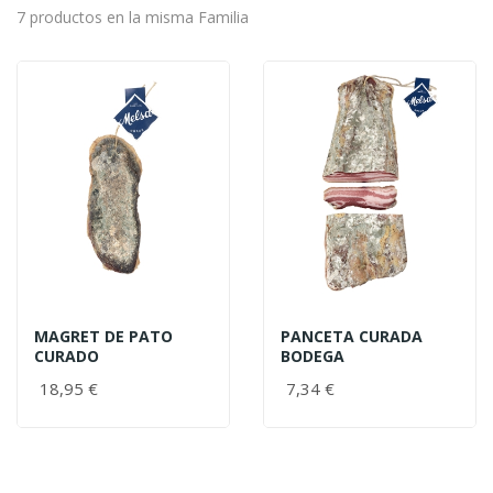
7 productos en la misma Familia
MAGRET DE PATO
PANCETA CURADA
CURADO
BODEGA
18,95 €
7,34 €