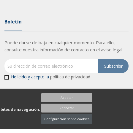
Boletín
Puede darse de baja en cualquier momento. Para ello,
consulte nuestra información de contacto en el aviso legal.
He leido y acepto la
política de privacidad
Aceptar
Rechazar
ábitos de navegación.
Configuración sobre cookies