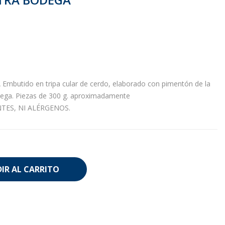
utido en tripa cular de cerdo, elaborado con pimentón de la
dega. Piezas de 300 g. aproximadamente
TES, NI ALÉRGENOS.
IR AL CARRITO