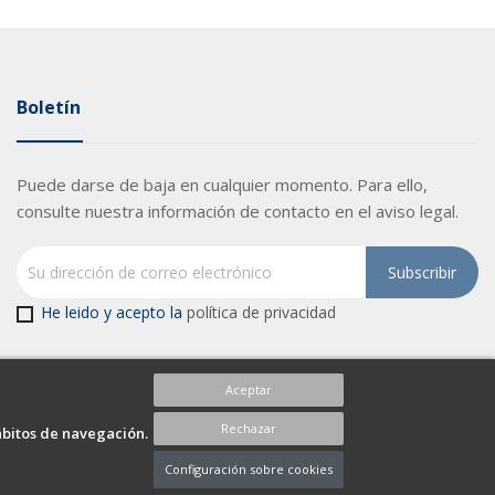
Boletín
Puede darse de baja en cualquier momento. Para ello,
consulte nuestra información de contacto en el aviso legal.
He leido y acepto la
política de privacidad
Aceptar
Rechazar
ábitos de navegación.
Configuración sobre cookies