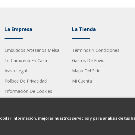
La Empresa
La Tienda
Embutidos Artesanos Melsa
Términos Y Condiciones
Tu Carnicería En Casa
Gastos De Envío
Aviso Legal
Mapa Del Sitio
Política De Privacidad
Mi Cuenta
Información De Cookies
opilar información, mejorar nuestros servicios y para análisis de tus h