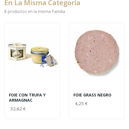
En La Misma Categoría
8 productos en la misma Familia
FOIE CON TRUFA Y
FOIE GRASS NEGRO
ARMAGNAC
4,25 €
32,62 €