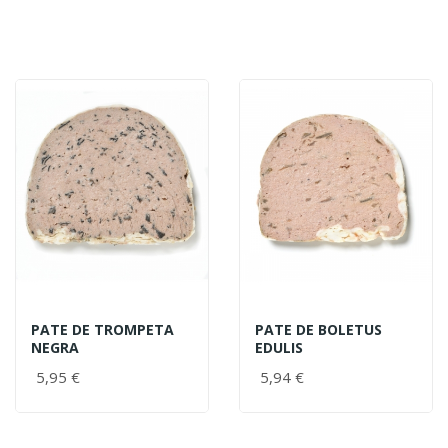
PATE DE TROMPETA
PATE DE BOLETUS
NEGRA
EDULIS
5,95 €
5,94 €