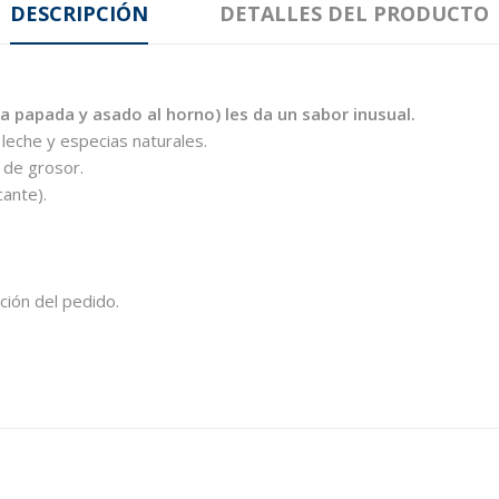
DESCRIPCIÓN
DETALLES DEL PRODUCTO
a papada y asado al horno) les da un sabor inusual.
leche y especias naturales.
 de grosor.
ante).
ción del pedido.