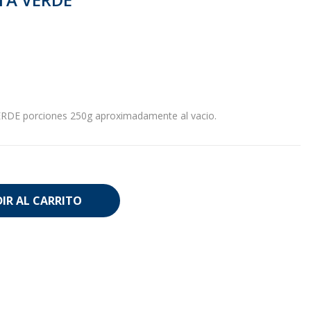
DE porciones 250g aproximadamente al vacio.
IR AL CARRITO