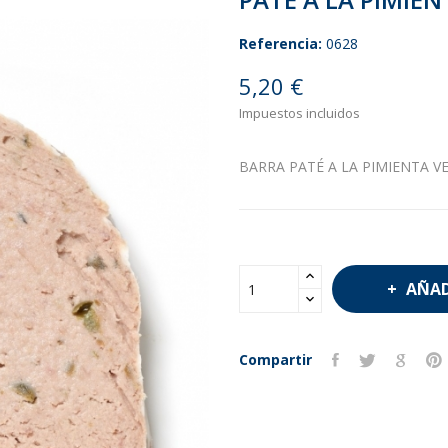
Referencia:
0628
5,20 €
Impuestos incluidos
BARRA PATÉ A LA PIMIENTA VER
AÑAD
Compartir