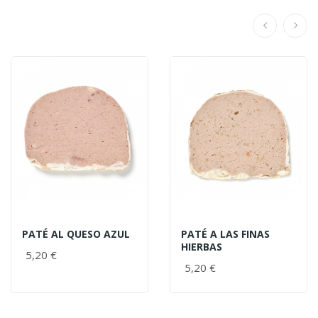
PATÉ AL QUESO AZUL
PATÉ A LAS FINAS
HIERBAS
5,20 €
5,20 €