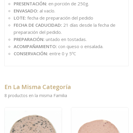
PRESENTACIÓN:
en porción de 250g.
ENVASADO:
al vacío.
LOTE:
fecha de preparación del pedido
FECHA DE CADUCIDAD:
21 días desde la fecha de
preparación del pedido.
PREPARACIÓN:
untado en tostadas.
ACOMPAÑAMIENTO:
con queso o ensalada.
CONSERVACIÓN:
entre 0 y 5ºC
En La Misma Categoría
8 productos en la misma Familia