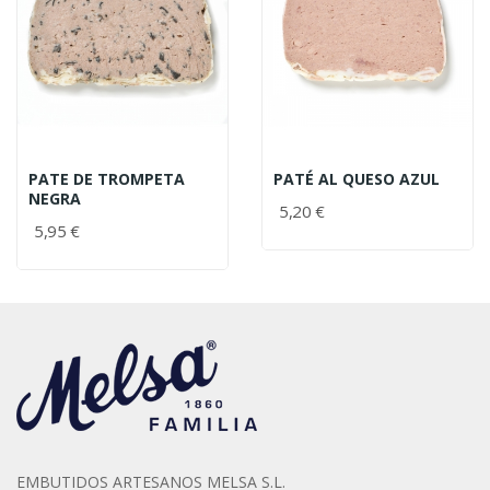
PATE DE TROMPETA
PATÉ AL QUESO AZUL
NEGRA
5,20 €
5,95 €
EMBUTIDOS ARTESANOS MELSA S.L.