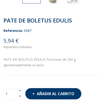
PATE DE BOLETUS EDULIS
Referencia:
0587
5,94 €
Impuestos incluidos
PATE DE BOLETUS EDULIS Porciones de 250 g
aproximadamente al vacío
AÑADIR AL CARRITO